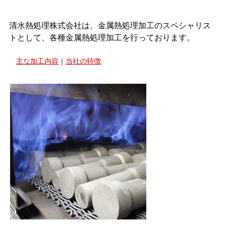
清水熱処理株式会社は、金属熱処理加工のスペシャリス
トとして、各種金属熱処理加工を行っております。
主な加工内容
｜
当社の特徴