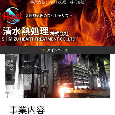
事業内容｜清水熱処理 株式会社
事業内容