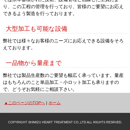
り、この工程の管理を行っており、皆様のご要望にお応え
できるよう製造を行っております。
大型加工も可能な設備
弊社では様々なお客様のニーズにお応えできる設備をそろ
えております。
一品物から量産まで
弊社では製品生産数のご要望も幅広く承っています。量産
はもちろんのこと単品加工・小ロット加工も承りますの
で、どうぞお気軽にご相談下さい。
▲このページのTOPへ
|
ホーム
COPYRIGHT SHIMIZU HEART TREATMENT CO.,LTD ALL RIGHTS RESRVED.