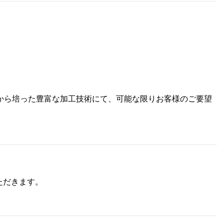
から培った豊富な加工技術にて、可能な限りお客様のご要望
ただきます。