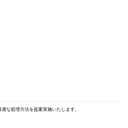
最適な処理方法を提案実施いたします。