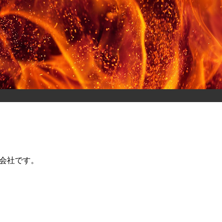
会社です。