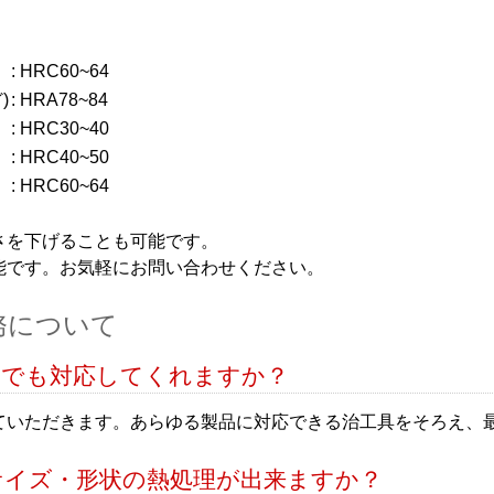
: HRC60~64
)
: HRA78~84
: HRC30~40
: HRC40~50
: HRC60~64
さを下げることも可能です。
能です。お気軽にお問い合わせください。
務について
引でも対応してくれますか？
ていただきます。あらゆる製品に対応できる治工具をそろえ、
サイズ・形状の熱処理が出来ますか？